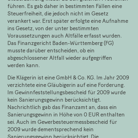
führen. Es gab daher in bestimmten Fällen eine
Steuerfreiheit, die jedoch nicht im Gesetz
verankert war. Erst später erfolgte eine Aufnahme
ins Gesetz, von der unter bestimmten
Voraussetzungen auch Altfälle erfasst wurden.
Das Finanzgericht Baden-Württemberg (FG)
musste darüber entscheiden, ob ein
abgeschlossener Altfall wieder aufgegriffen
werden kann.
Die Klägerin ist eine GmbH & Co. KG. Im Jahr 2009
verzichtete eine Gläubigerin auf eine Forderung.
Im Gewinnfeststellungsbescheid für 2009 wurde
kein Sanierungsgewinn berücksichtigt.
Nachrichtlich gab das Finanzamt an, dass ein
Sanierungsgewinn in Höhe von 0 EUR enthalten
sei. Auch im Gewerbesteuermessbescheid für
2009 wurde dementsprechend kein
Sanierungsgewinn berücksichtigt. Die