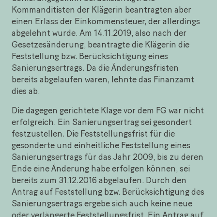
Kommanditisten der Klägerin beantragten aber
einen Erlass der Einkommensteuer, der allerdings
abgelehnt wurde. Am 14.11.2019, also nach der
Gesetzesänderung, beantragte die Klägerin die
Feststellung bzw. Berücksichtigung eines
Sanierungsertrags. Da die Änderungsfristen
bereits abgelaufen waren, lehnte das Finanzamt
dies ab.
Die dagegen gerichtete Klage vor dem FG war nicht
erfolgreich. Ein Sanierungsertrag sei gesondert
festzustellen. Die Feststellungsfrist für die
gesonderte und einheitliche Feststellung eines
Sanierungsertrags für das Jahr 2009, bis zu deren
Ende eine Änderung habe erfolgen können, sei
bereits zum 31.12.2016 abgelaufen. Durch den
Antrag auf Feststellung bzw. Berücksichtigung des
Sanierungsertrags ergebe sich auch keine neue
oder verlängerte Feststellungsfrist. Ein Antrag auf