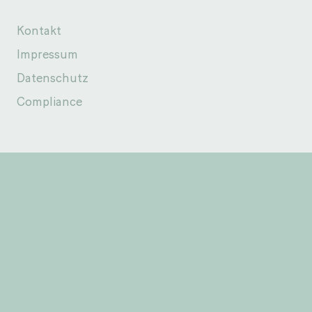
Kontakt
Impressum
Datenschutz
Compliance