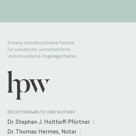
Essens interdisziplinäre Kanzlei
für juristische, wirtschaftliche
und steuerliche Angelegenheiten.
RECHTSANWÄLTE UND NOTARE
Dr. Stephan J. Holthoff-Pförtner
Dr. Thomas Hermes, Notar