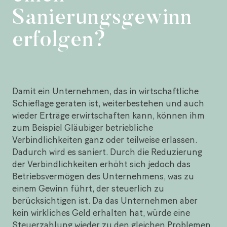
Sanierungsgewinn
erfolgen?
Damit ein Unternehmen, das in wirtschaftliche
Schieflage geraten ist, weiterbestehen und auch
wieder Erträge erwirtschaften kann, können ihm
zum Beispiel Gläubiger betriebliche
Verbindlichkeiten ganz oder teilweise erlassen.
Dadurch wird es saniert. Durch die Reduzierung
der Verbindlichkeiten erhöht sich jedoch das
Betriebsvermögen des Unternehmens, was zu
einem Gewinn führt, der steuerlich zu
berücksichtigen ist. Da das Unternehmen aber
kein wirkliches Geld erhalten hat, würde eine
Steuerzahlung wieder zu den gleichen Problemen