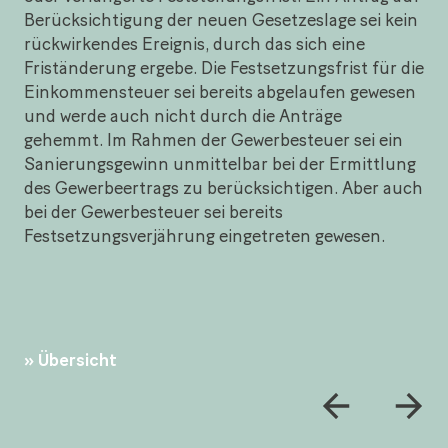
Berücksichtigung der neuen Gesetzeslage sei kein
rückwirkendes Ereignis, durch das sich eine
Friständerung ergebe. Die Festsetzungsfrist für die
Einkommensteuer sei bereits abgelaufen gewesen
und werde auch nicht durch die Anträge
gehemmt. Im Rahmen der Gewerbesteuer sei ein
Sanierungsgewinn unmittelbar bei der Ermittlung
des Gewerbeertrags zu berücksichtigen. Aber auch
bei der Gewerbesteuer sei bereits
Festsetzungsverjährung eingetreten gewesen.
Übersicht