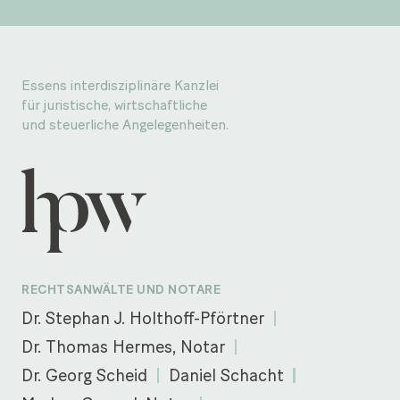
Essens interdisziplinäre Kanzlei
für juristische, wirtschaftliche
und steuerliche Angelegenheiten.
RECHTSANWÄLTE UND NOTARE
Dr. Stephan J. Holthoff-Pförtner
Dr. Thomas Hermes, Notar
Dr. Georg Scheid
Daniel Schacht