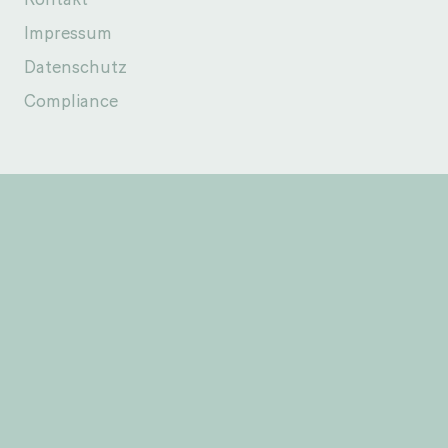
Impressum
Datenschutz
Compliance