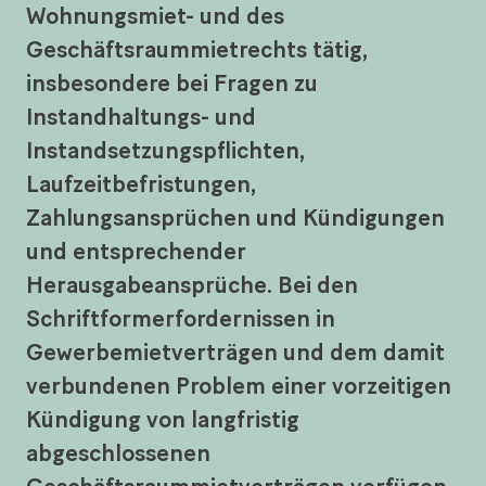
Wohnungsmiet- und des
Geschäftsraummietrechts tätig,
insbesondere bei Fragen zu
Instandhaltungs- und
Instandsetzungspflichten,
Laufzeitbefristungen,
Zahlungsansprüchen und Kündigungen
und entsprechender
Herausgabeansprüche. Bei den
Schriftformerfordernissen in
Gewerbemietverträgen und dem damit
verbundenen Problem einer vorzeitigen
Kündigung von langfristig
abgeschlossenen