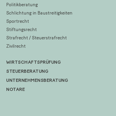
Politikberatung
Schlichtung in Baustreitigkeiten
Sportrecht
Stiftungsrecht
Strafrecht / Steuerstrafrecht
Zivilrecht
WIRTSCHAFTSPRÜFUNG
STEUERBERATUNG
UNTERNEHMENSBERATUNG
NOTARE