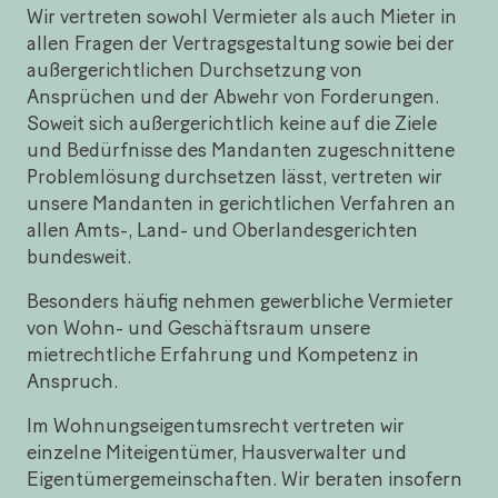
Wir vertreten sowohl Vermieter als auch Mieter in
allen Fragen der Vertragsgestaltung sowie bei der
außergerichtlichen Durchsetzung von
Ansprüchen und der Abwehr von Forderungen.
Soweit sich außergerichtlich keine auf die Ziele
und Bedürfnisse des Mandanten zugeschnittene
Problemlösung durchsetzen lässt, vertreten wir
unsere Mandanten in gerichtlichen Verfahren an
allen Amts-, Land- und Oberlandesgerichten
bundesweit.
Besonders häufig nehmen gewerbliche Vermieter
von Wohn- und Geschäftsraum unsere
mietrechtliche Erfahrung und Kompetenz in
Anspruch.
Im Wohnungseigentumsrecht vertreten wir
einzelne Miteigentümer, Hausverwalter und
Eigentümergemeinschaften. Wir beraten insofern