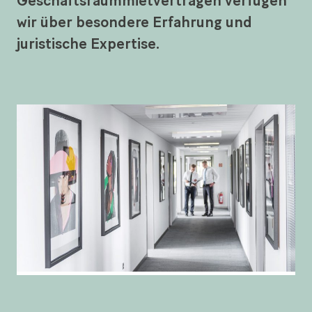
Geschäftsraummietverträgen verfügen
wir über besondere Erfahrung und
juristische Expertise.