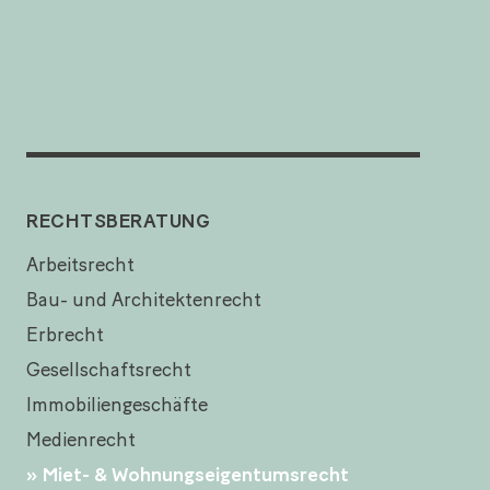
RECHTSBERATUNG
Arbeitsrecht
Bau- und Architektenrecht
Erbrecht
Gesellschaftsrecht
Immobiliengeschäfte
Medienrecht
Miet- & Wohnungseigentumsrecht