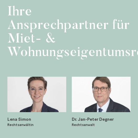
Ihre
Ansprechpartner für
Miet- &
Wohnungseigentumsr
Lena Simon
Dr. Jan-Peter Degner
Rechtsanwältin
Rechtsanwalt