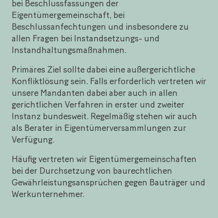
bei Beschlussfassungen der
Eigentümergemeinschaft, bei
Beschlussanfechtungen und insbesondere zu
allen Fragen bei Instandsetzungs- und
Instandhaltungsmaßnahmen.
Primäres Ziel sollte dabei eine außergerichtliche
Konfliktlösung sein. Falls erforderlich vertreten wir
unsere Mandanten dabei aber auch in allen
gerichtlichen Verfahren in erster und zweiter
Instanz bundesweit. Regelmäßig stehen wir auch
als Berater in Eigentümerversammlungen zur
Verfügung.
Häufig vertreten wir Eigentümergemeinschaften
bei der Durchsetzung von baurechtlichen
Gewährleistungsansprüchen gegen Bauträger und
Werkunternehmer.