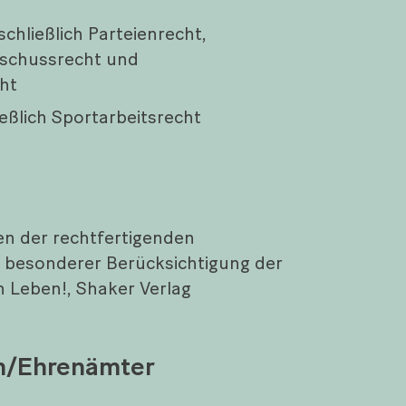
schließlich Parteienrecht,
schussrecht und
ht
eßlich Sportarbeitsrecht
n der rechtfertigenden
er besonderer Berücksichtigung der
Leben!, Shaker Verlag
en/Ehrenämter