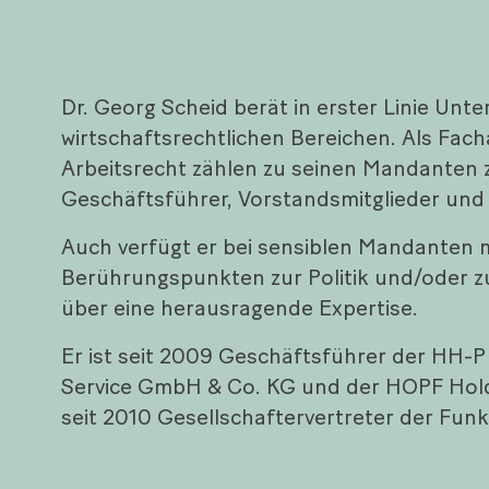
Dr. Georg Scheid berät in erster Linie Unt
wirtschaftsrechtlichen Bereichen. Als Fach
Arbeitsrecht zählen zu seinen Mandanten
Geschäftsführer, Vorstandsmitglieder und
Auch verfügt er bei sensiblen Mandanten 
Berührungspunkten zur Politik und/oder
über eine herausragende Expertise.
Er ist seit 2009 Geschäftsführer der HH-P
Service GmbH & Co. KG und der HOPF Hol
seit 2010 Gesellschaftervertreter der Fu