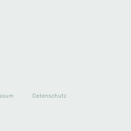
essum
Datenschutz