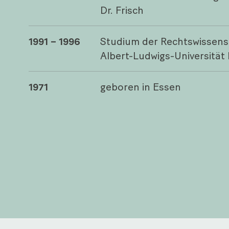
Dr. Frisch
1991 – 1996
Studium der Rechtswissens
Albert-Ludwigs-Universität 
1971
geboren in Essen