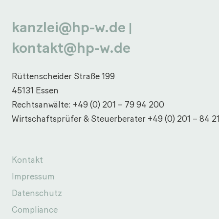
kanzlei@hp-w.de
|
kontakt@hp-w.de
Rüttenscheider Straße 199
45131 Essen
Rechtsanwälte:
+49 (0) 201 – 79 94 200
Wirtschaftsprüfer & Steuerberater
+49 (0) 201 – 84 2
Kontakt
Impressum
Datenschutz
Compliance