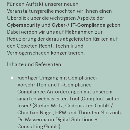
Für den Auftakt unserer neuen
Veranstaltungsreihe möchten wir Ihnen einen
Überblick über die wichtigsten Aspekte der
Cybersecurity
und
Cyber-/ IT-Compliance
geben.
Dabei werden wir uns auf Maßnahmen zur
Reduzierung der daraus abgeleiteten Risiken auf
den Gebieten Recht, Technik und
Vermögenschaden konzentrieren.
Inhalte und Referenten:
Richtiger Umgang mit Compliance-
Vorschriften und IT-Compliance:
Compliance-Anforderungen mit unserem
smarten webbasierten Tool „Comploo“ sicher
lösen! (Stefan Wirtz, Codepiraten GmbH /
Christian Nagel, HPW und Thorsten Morzuch,
Dr. Wassermann Digital Solutions +
Consulting GmbH)