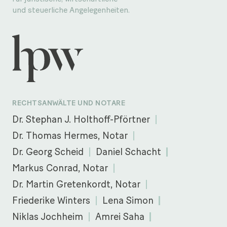
und steuerliche Angelegenheiten.
RECHTSANWÄLTE UND NOTARE
Dr. Stephan J. Holthoff-Pförtner
Dr. Thomas Hermes, Notar
Dr. Georg Scheid
Daniel Schacht
Markus Conrad, Notar
Dr. Martin Gretenkordt, Notar
Friederike Winters
Lena Simon
Niklas Jochheim
Amrei Saha