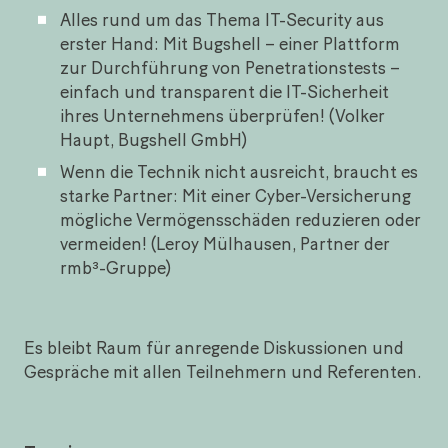
Alles rund um das Thema IT-Security aus
erster Hand: Mit Bugshell – einer Plattform
zur Durchführung von Penetrationstests –
einfach und transparent die IT-Sicherheit
ihres Unternehmens überprüfen! (Volker
Haupt, Bugshell GmbH)
Wenn die Technik nicht ausreicht, braucht es
starke Partner: Mit einer Cyber-Versicherung
mögliche Vermögensschäden reduzieren oder
vermeiden! (Leroy Mülhausen, Partner der
rmb³-Gruppe)
Es bleibt Raum für anregende Diskussionen und
Gespräche mit allen Teilnehmern und Referenten.