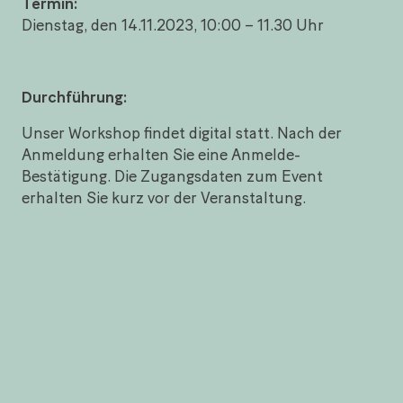
Termin:
Dienstag, den 14.11.2023, 10:00 – 11.30 Uhr
Durchführung:
Unser Workshop findet digital statt. Nach der
Anmeldung erhalten Sie eine Anmelde-
Bestätigung. Die Zugangsdaten zum Event
erhalten Sie kurz vor der Veranstaltung.