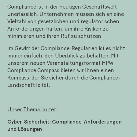
Compliance ist in der heutigen Geschäftswelt
unerlässlich. Unternehmen müssen sich an eine
Vielzahl von gesetzlichen und regulatorischen
Anforderungen halten, um ihre Risiken zu
minimieren und ihren Ruf zu schützen.
Im Gewirr der Compliance-Regularien ist es nicht
immer einfach, den Überblick zu behalten. Mit
unserem neuen Veranstaltungsformat HPW
Compliance Compass bieten wir Ihnen einen
Kompass, der Sie sicher durch die Compliance-
Landschaft leitet.
Unser Thema lautet:
Cyber-Sicherheit: Compliance-Anforderungen
und Lösungen