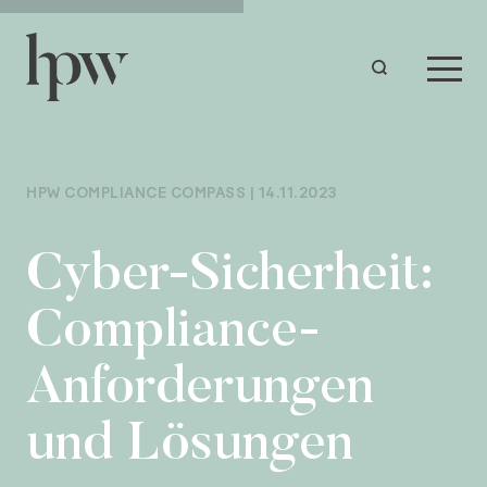
HPW COMPLIANCE COMPASS | 14.11.2023
Cyber-Sicherheit:
Compliance-
Anforderungen
und Lösungen