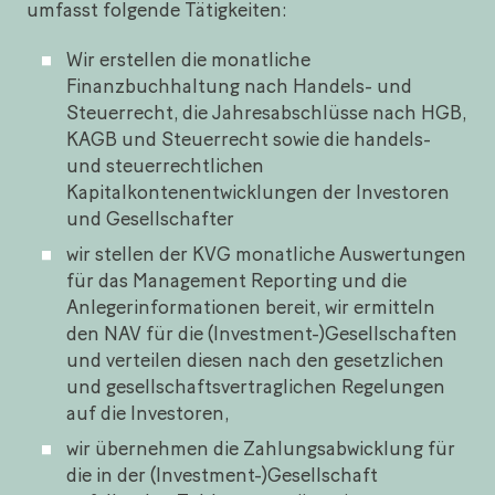
umfasst folgende Tätigkeiten:
Wir erstellen die monatliche
Finanzbuchhaltung nach Handels- und
Steuerrecht, die Jahresabschlüsse nach HGB,
KAGB und Steuerrecht sowie die handels-
und steuerrechtlichen
Kapitalkontenentwicklungen der Investoren
und Gesellschafter
wir stellen der KVG monatliche Auswertungen
für das Management Reporting und die
Anlegerinformationen bereit, wir ermitteln
den NAV für die (Investment-)Gesellschaften
und verteilen diesen nach den gesetzlichen
und gesellschaftsvertraglichen Regelungen
auf die Investoren,
wir übernehmen die Zahlungsabwicklung für
die in der (Investment-)Gesellschaft