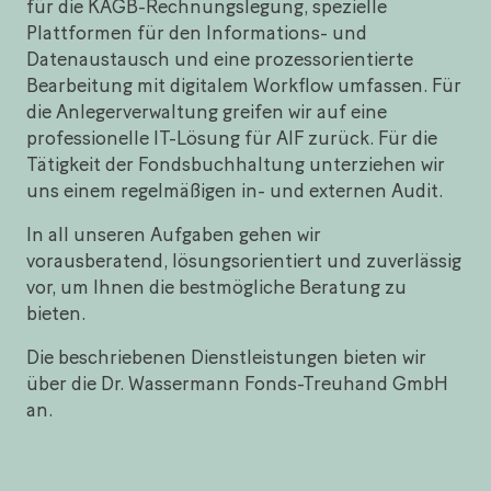
für die KAGB-Rechnungslegung, spezielle
Plattformen für den Informations- und
Datenaustausch und eine prozessorientierte
Bearbeitung mit digitalem Workflow umfassen. Für
die Anlegerverwaltung greifen wir auf eine
professionelle IT-Lösung für AIF zurück. Für die
Tätigkeit der Fondsbuchhaltung unterziehen wir
uns einem regelmäßigen in- und externen Audit.
In all unseren Aufgaben gehen wir
vorausberatend, lösungsorientiert und zuverlässig
vor, um Ihnen die bestmögliche Beratung zu
bieten.
Die beschriebenen Dienstleistungen bieten wir
über die Dr. Wassermann Fonds-Treuhand GmbH
an.