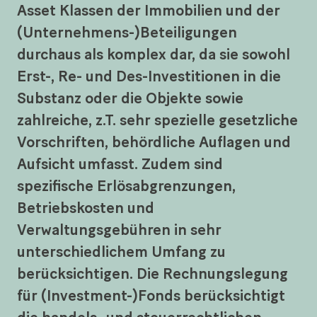
Asset Klassen der Immobilien und der
(Unternehmens-)Beteiligungen
durchaus als komplex dar, da sie sowohl
Erst-, Re- und Des-Investitionen in die
Substanz oder die Objekte sowie
zahlreiche, z.T. sehr spezielle gesetzliche
Vorschriften, behördliche Auflagen und
Aufsicht umfasst. Zudem sind
spezifische Erlösabgrenzungen,
Betriebskosten und
Verwaltungsgebühren in sehr
unterschiedlichem Umfang zu
berücksichtigen. Die Rechnungslegung
für (Investment-)Fonds berücksichtigt