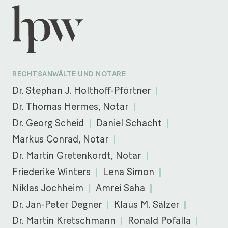
RECHTSANWÄLTE UND NOTARE
Dr. Stephan J. Holthoff-Pförtner
Dr. Thomas Hermes, Notar
Dr. Georg Scheid
Daniel Schacht
Markus Conrad, Notar
Dr. Martin Gretenkordt, Notar
Friederike Winters
Lena Simon
Niklas Jochheim
Amrei Saha
Dr. Jan-Peter Degner
Klaus M. Sälzer
Dr. Martin Kretschmann
Ronald Pofalla