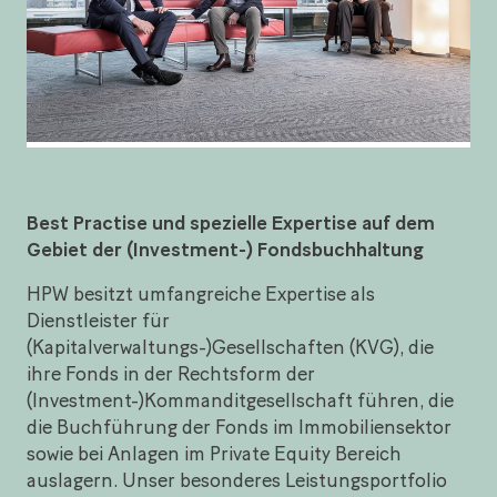
Best Practise und spezielle Expertise auf dem
Gebiet der (Investment-) Fondsbuchhaltung
HPW besitzt umfangreiche Expertise als
Dienstleister für
(Kapitalverwaltungs-)Gesellschaften (KVG), die
ihre Fonds in der Rechtsform der
(Investment-)Kommanditgesellschaft führen, die
die Buchführung der Fonds im Immobiliensektor
sowie bei Anlagen im Private Equity Bereich
auslagern. Unser besonderes Leistungsportfolio