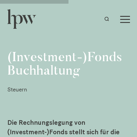
(Investment-)Fonds
Buchhaltung
Steuern
Die Rechnungslegung von
(Investment-)Fonds stellt sich für die