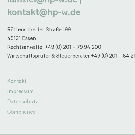
kontakt@hp-w.de
Rüttenscheider Straße 199
45131 Essen
Rechtsanwälte:
+49 (0) 201 – 79 94 200
Wirtschaftsprüfer & Steuerberater
+49 (0) 201 – 84 2
Kontakt
Impressum
Datenschutz
Compliance