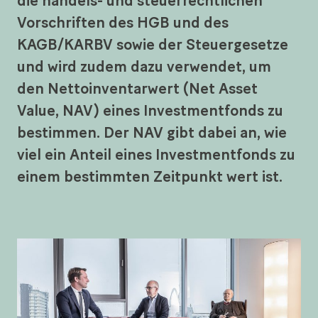
die handels- und steuerrechtlichen
Vorschriften des HGB und des
KAGB/KARBV sowie der Steuergesetze
und wird zudem dazu verwendet, um
den Nettoinventarwert (Net Asset
Value, NAV) eines Investmentfonds zu
bestimmen. Der NAV gibt dabei an, wie
viel ein Anteil eines Investmentfonds zu
einem bestimmten Zeitpunkt wert ist.