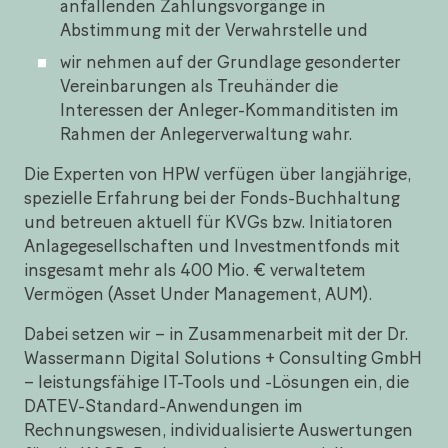
anfallenden Zahlungsvorgänge in
Abstimmung mit der Verwahrstelle und
wir nehmen auf der Grundlage gesonderter
Vereinbarungen als Treuhänder die
Interessen der Anleger-Kommanditisten im
Rahmen der Anlegerverwaltung wahr.
Die Experten von HPW verfügen über langjährige,
spezielle Erfahrung bei der Fonds-Buchhaltung
und betreuen aktuell für KVGs bzw. Initiatoren
Anlagegesellschaften und Investmentfonds mit
insgesamt mehr als 400 Mio. € verwaltetem
Vermögen (Asset Under Management, AUM).
Dabei setzen wir – in Zusammenarbeit mit der Dr.
Wassermann Digital Solutions + Consulting GmbH
– leistungsfähige IT-Tools und -Lösungen ein, die
DATEV-Standard-Anwendungen im
Rechnungswesen, individualisierte Auswertungen