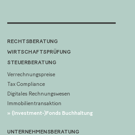
RECHTSBERATUNG
WIRTSCHAFTSPRÜFUNG
STEUERBERATUNG
Verrechnungspreise
Tax Compliance
Digitales Rechnungswesen
Immobilientransaktion
(Investment-)Fonds Buchhaltung
UNTERNEHMENSBERATUNG