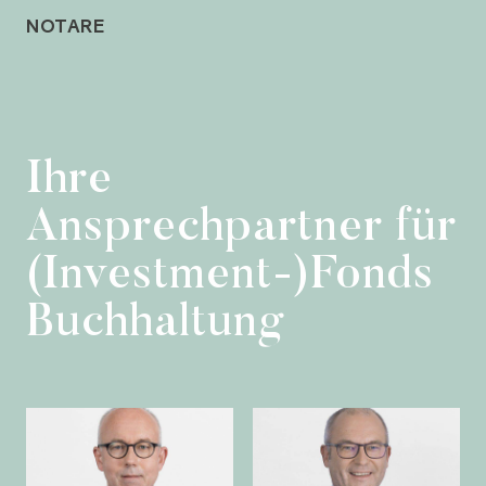
NOTARE
Ihre
Ansprechpartner für
(Investment-)Fonds
Buchhaltung