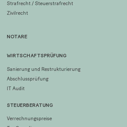
Strafrecht / Steuerstrafrecht
Zivilrecht
NOTARE
WIRTSCHAFTSPRÜFUNG
Sanierung und Restrukturierung
Abschlussprüfung
IT Audit
STEUERBERATUNG
Verrechnungspreise