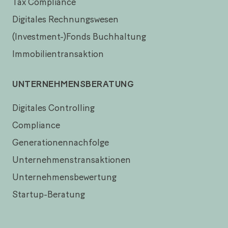
Tax Compliance
Digitales Rechnungswesen
(Investment-)Fonds Buchhaltung
Immobilientransaktion
UNTERNEHMENSBERATUNG
Digitales Controlling
Compliance
Generationennachfolge
Unternehmenstransaktionen
Unternehmensbewertung
Startup-Beratung