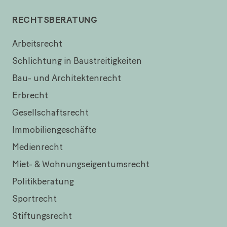
RECHTSBERATUNG
Arbeitsrecht
Schlichtung in Baustreitigkeiten
Bau- und Architektenrecht
Erbrecht
Gesellschaftsrecht
Immobiliengeschäfte
Medienrecht
Miet- & Wohnungseigentumsrecht
Politikberatung
Sportrecht
Stiftungsrecht