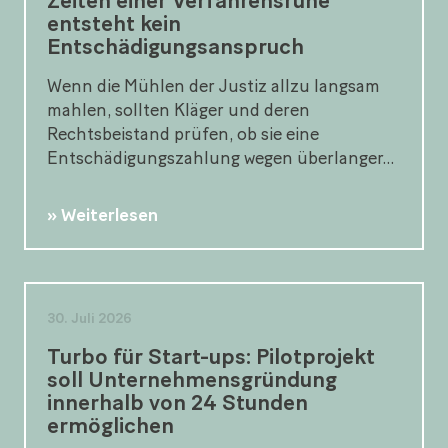
Zeiten einer Verfahrensruhe
entsteht kein
Entschädigungsanspruch
Wenn die Mühlen der Justiz allzu langsam
mahlen, sollten Kläger und deren
Rechtsbeistand prüfen, ob sie eine
Entschädigungszahlung wegen überlanger...
Weiterlesen
30. Juli 2026
Turbo für Start-ups: Pilotprojekt
soll Unternehmensgründung
innerhalb von 24 Stunden
ermöglichen