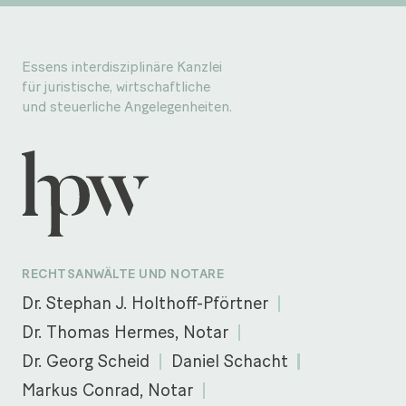
Essens interdisziplinäre Kanzlei
für juristische, wirtschaftliche
und steuerliche Angelegenheiten.
RECHTSANWÄLTE UND NOTARE
Dr. Stephan J. Holthoff-Pförtner
Dr. Thomas Hermes, Notar
Dr. Georg Scheid
Daniel Schacht
Markus Conrad, Notar