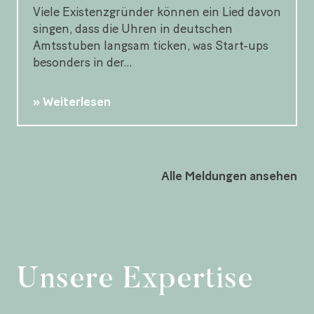
Viele Existenzgründer können ein Lied davon
singen, dass die Uhren in deutschen
Amtsstuben langsam ticken, was Start-ups
besonders in der...
Weiterlesen
Alle Meldungen ansehen
Unsere Expertise