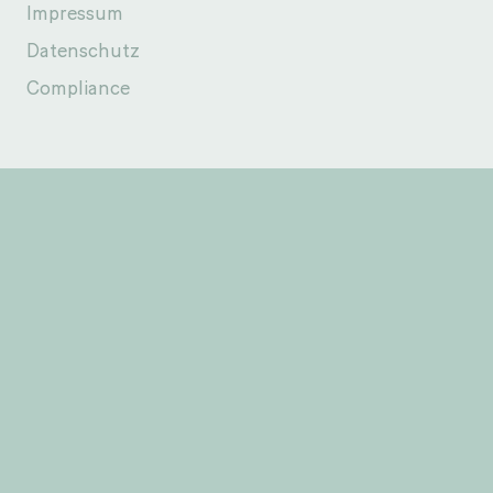
Impressum
Datenschutz
Compliance