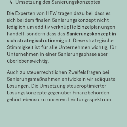
Umsetzung des Sanierungskonzeptes
Die Experten von HPW tragen dazu bei, dass es
sich bei dem finalen Sanierungskonzept nicht
lediglich um additiv verknüpfte Einzelplanungen
handelt, sondern dass das
Sanierungskonzept in
sich strategisch stimmig
ist. Diese strategische
Stimmigkeit ist für alle Unternehmen wichtig, für
Unternehmen in einer Sanierungsphase aber
überlebenswichtig.
Auch zu steuerrechtlichen Zweifelsfragen bei
Sanierungsmaßnahmen entwickeln wir adäquate
Lösungen. Die Umsetzung steueroptimierter
Lösungskonzepte gegenüber Finanzbehörden
gehört ebenso zu unserem Leistungsspektrum.