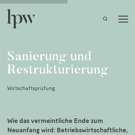
Sanierung und
Restrukturierung
Wirtschaftsprüfung
Wie das vermeintliche Ende zum
Neuanfang wird: Betriebswirtschaftliche,