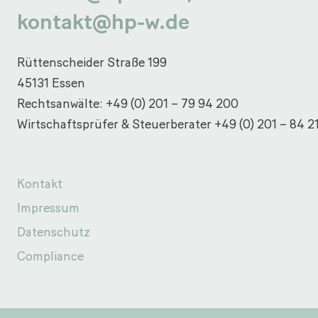
kontakt@hp-w.de
Rüttenscheider Straße 199
45131 Essen
Rechtsanwälte:
+49 (0) 201 – 79 94 200
Wirtschaftsprüfer & Steuerberater
+49 (0) 201 – 84 2
Kontakt
Impressum
Datenschutz
Compliance