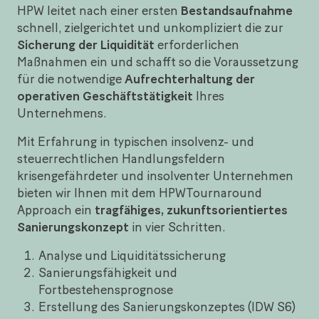
HPW leitet nach einer ersten
Bestandsaufnahme
schnell, zielgerichtet und unkompliziert die zur
Sicherung der Liquidität
erforderlichen
Maßnahmen ein und schafft so die Voraussetzung
für die notwendige
Aufrechterhaltung der
operativen Geschäftstätigkeit
Ihres
Unternehmens.
Mit Erfahrung in typischen insolvenz- und
steuerrechtlichen Handlungsfeldern
krisengefährdeter und insolventer Unternehmen
bieten wir Ihnen mit dem HPWTournaround
Approach ein
tragfähiges, zukunftsorientiertes
Sanierungskonzept
in vier Schritten.
Analyse und Liquiditätssicherung
Sanierungsfähigkeit und
Fortbestehensprognose
Erstellung des Sanierungskonzeptes (IDW S6)