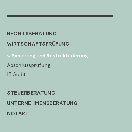
RECHTSBERATUNG
WIRTSCHAFTSPRÜFUNG
Sanierung und Restrukturierung
Abschlussprüfung
IT Audit
STEUERBERATUNG
UNTERNEHMENSBERATUNG
NOTARE