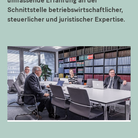
umfassende Erfahrung an der
Schnittstelle betriebswirtschaftlicher,
steuerlicher und juristischer Expertise.