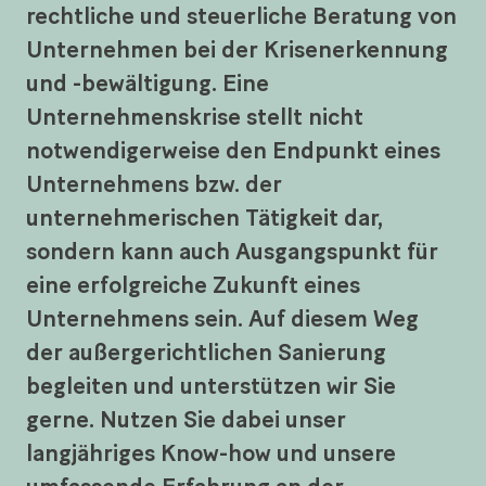
rechtliche und steuerliche Beratung von
Unternehmen bei der Krisenerkennung
und -bewältigung. Eine
Unternehmenskrise stellt nicht
notwendigerweise den Endpunkt eines
Unternehmens bzw. der
unternehmerischen Tätigkeit dar,
sondern kann auch Ausgangspunkt für
eine erfolgreiche Zukunft eines
Unternehmens sein. Auf diesem Weg
der außergerichtlichen Sanierung
begleiten und unterstützen wir Sie
gerne. Nutzen Sie dabei unser
langjähriges Know-how und unsere