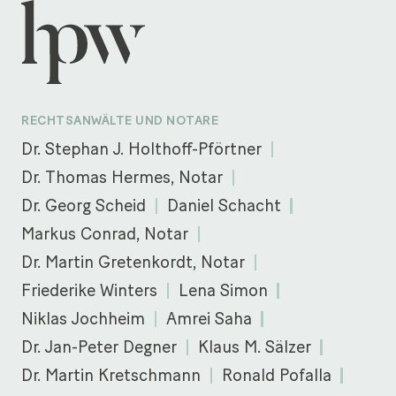
RECHTSANWÄLTE UND NOTARE
Dr. Stephan J. Holthoff-Pförtner
Dr. Thomas Hermes, Notar
Dr. Georg Scheid
Daniel Schacht
Markus Conrad, Notar
Dr. Martin Gretenkordt, Notar
Friederike Winters
Lena Simon
Niklas Jochheim
Amrei Saha
Dr. Jan-Peter Degner
Klaus M. Sälzer
Dr. Martin Kretschmann
Ronald Pofalla