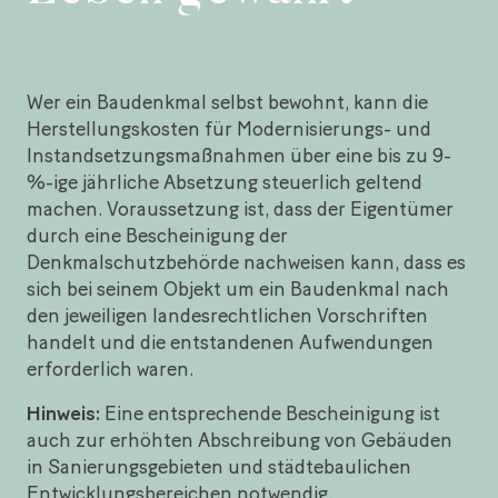
Wer ein Baudenkmal selbst bewohnt, kann die
Herstellungskosten für Modernisierungs- und
Instandsetzungsmaßnahmen über eine bis zu 9-
%-ige jährliche Absetzung steuerlich geltend
machen. Voraussetzung ist, dass der Eigentümer
durch eine Bescheinigung der
Denkmalschutzbehörde nachweisen kann, dass es
sich bei seinem Objekt um ein Baudenkmal nach
den jeweiligen landesrechtlichen Vorschriften
handelt und die entstandenen Aufwendungen
erforderlich waren.
Hinweis:
Eine entsprechende Bescheinigung ist
auch zur erhöhten Abschreibung von Gebäuden
in Sanierungsgebieten und städtebaulichen
Entwicklungsbereichen notwendig.