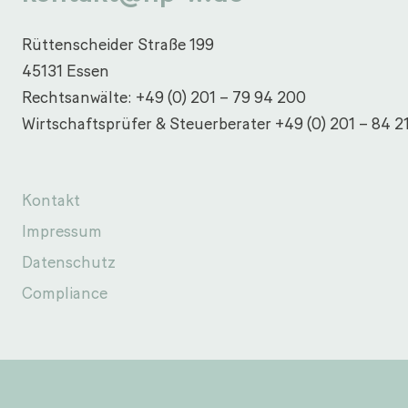
Rüttenscheider Straße 199
45131 Essen
Rechtsanwälte:
+49 (0) 201 – 79 94 200
Wirtschaftsprüfer & Steuerberater
+49 (0) 201 – 84 2
Kontakt
Impressum
Datenschutz
Compliance