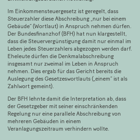
Im Einkommensteuergesetz ist geregelt, dass
Steuerzahler diese Abschreibung „nur bei einem
Gebäude“ (Wortlaut) in Anspruch nehmen dürfen.
Der Bundesfinanzhof (BFH) hat nun klargestellt,
dass die Steuervergünstigung damit nur einmal im
Leben jedes Steuerzahlers abgezogen werden darf.
Eheleute dürfen die Denkmalabschreibung
insgesamt nur zweimal im Leben in Anspruch
nehmen. Dies ergab für das Gericht bereits die
Auslegung des Gesetzeswortlauts („einem“ ist als
Zahlwort gemeint).
Der BFH lehnte damit die Interpretation ab, dass
der Gesetzgeber mit seiner einschränkenden
Regelung nur eine parallele Abschreibung von
mehreren Gebäuden in einem
Veranlagungszeitraum verhindern wollte.