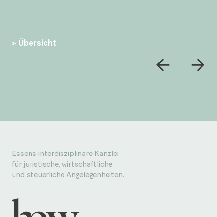
Übersicht
Essens interdisziplinäre Kanzlei
für juristische, wirtschaftliche
und steuerliche Angelegenheiten.