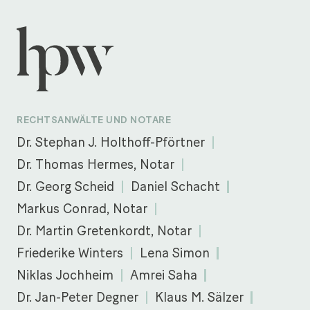
RECHTSANWÄLTE UND NOTARE
Dr. Stephan J. Holthoff-Pförtner
Dr. Thomas Hermes, Notar
Dr. Georg Scheid
Daniel Schacht
Markus Conrad, Notar
Dr. Martin Gretenkordt, Notar
Friederike Winters
Lena Simon
Niklas Jochheim
Amrei Saha
Dr. Jan-Peter Degner
Klaus M. Sälzer