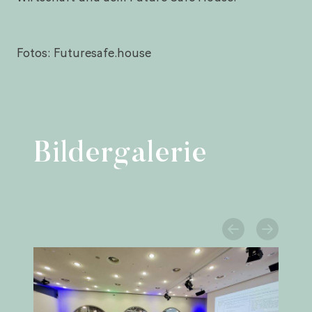
Fotos: Futuresafe.house
Bildergalerie