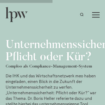
Unternehmenssicher
Pflicht oder Kür?
Comploo als Compliance-Management-System
Die IHK und das Wirtschaftsnetzwerk meo haben
eingeladen, einen Blick in die Zukunft der
Unternehmenssicherheit zu werfen.
„Unternehmenssicherheit: Pflicht oder Kür?“ war
das Thema. Dr. Boris Heller referierte dazu und
stellte hierbei das unternehmenseigene Tool