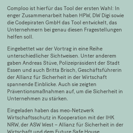
Comploo ist hierfür das Tool der ersten Wahl: In
enger Zusammenarbeit haben HPW, DW Digi sowie
die Codepiraten GmbH das Tool entwickelt, das
Unternehmern bei genau diesen Fragestellungen
helfen soll.
Eingebettet war der Vortrag in eine Reihe
unterschiedlicher Sichtweisen. Unter anderem
gaben Andreas Stüve, Polizeipräsident der Stadt
Essen und auch Britta Brisch, Geschäftsführerin
der Allianz für Sicherheit in der Wirtschaft
spannende Einblicke. Auch sie zeigten
Präventionsmaßnahmen auf, um die Sicherheit in
Unternehmen zu stärken.
Eingeladen haben das meo-Netzwerk
Wirtschaftsschutz in Kooperation mit der IHK
NRW, der ASW West – Allianz für Sicherheit in der
Wirtschaft und dem Future Safe House.