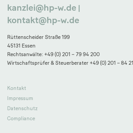
kanzlei@hp-w.de
|
kontakt@hp-w.de
Rüttenscheider Straße 199
45131 Essen
Rechtsanwälte:
+49 (0) 201 – 79 94 200
Wirtschaftsprüfer & Steuerberater
+49 (0) 201 – 84 2
Kontakt
Impressum
Datenschutz
Compliance