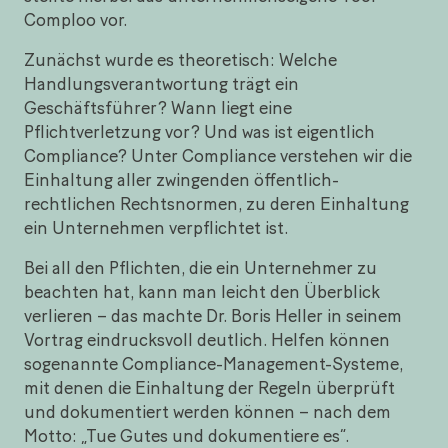
Comploo vor.
Zunächst wurde es theoretisch: Welche
Handlungsverantwortung trägt ein
Geschäftsführer? Wann liegt eine
Pflichtverletzung vor? Und was ist eigentlich
Compliance? Unter Compliance verstehen wir die
Einhaltung aller zwingenden öffentlich-
rechtlichen Rechtsnormen, zu deren Einhaltung
ein Unternehmen verpflichtet ist.
Bei all den Pflichten, die ein Unternehmer zu
beachten hat, kann man leicht den Überblick
verlieren – das machte Dr. Boris Heller in seinem
Vortrag eindrucksvoll deutlich. Helfen können
sogenannte Compliance-Management-Systeme,
mit denen die Einhaltung der Regeln überprüft
und dokumentiert werden können – nach dem
Motto: „Tue Gutes und dokumentiere es“.