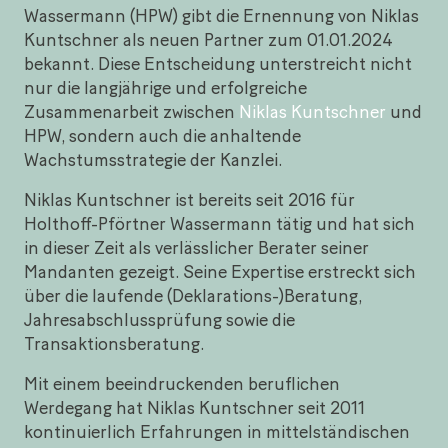
Wassermann (HPW) gibt die Ernennung von Niklas
Kuntschner als neuen Partner zum 01.01.2024
bekannt. Diese Entscheidung unterstreicht nicht
nur die langjährige und erfolgreiche
Zusammenarbeit zwischen
Niklas Kuntschner
und
HPW, sondern auch die anhaltende
Wachstumsstrategie der Kanzlei.
Niklas Kuntschner ist bereits seit 2016 für
Holthoff-Pförtner Wassermann tätig und hat sich
in dieser Zeit als verlässlicher Berater seiner
Mandanten gezeigt. Seine Expertise erstreckt sich
über die laufende (Deklarations-)Beratung,
Jahresabschlussprüfung sowie die
Transaktionsberatung.
Mit einem beeindruckenden beruflichen
Werdegang hat Niklas Kuntschner seit 2011
kontinuierlich Erfahrungen in mittelständischen