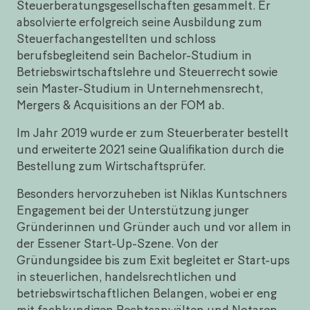
Steuerberatungsgesellschaften gesammelt. Er
absolvierte erfolgreich seine Ausbildung zum
Steuerfachangestellten und schloss
berufsbegleitend sein Bachelor-Studium in
Betriebswirtschaftslehre und Steuerrecht sowie
sein Master-Studium in Unternehmensrecht,
Mergers & Acquisitions an der FOM ab.
Im Jahr 2019 wurde er zum Steuerberater bestellt
und erweiterte 2021 seine Qualifikation durch die
Bestellung zum Wirtschaftsprüfer.
Besonders hervorzuheben ist Niklas Kuntschners
Engagement bei der Unterstützung junger
Gründerinnen und Gründer auch und vor allem in
der Essener Start-Up-Szene. Von der
Gründungsidee bis zum Exit begleitet er Start-ups
in steuerlichen, handelsrechtlichen und
betriebswirtschaftlichen Belangen, wobei er eng
mit fachkundigen Rechtsanwälten und Notaren