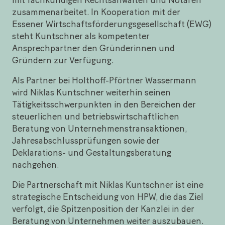
zusammenarbeitet. In Kooperation mit der
Essener Wirtschaftsförderungsgesellschaft (EWG)
steht Kuntschner als kompetenter
Ansprechpartner den Gründerinnen und
Gründern zur Verfügung.
Als Partner bei Holthoff-Pförtner Wassermann
wird Niklas Kuntschner weiterhin seinen
Tätigkeitsschwerpunkten in den Bereichen der
steuerlichen und betriebswirtschaftlichen
Beratung von Unternehmenstransaktionen,
Jahresabschlussprüfungen sowie der
Deklarations- und Gestaltungsberatung
nachgehen.
Die Partnerschaft mit Niklas Kuntschner ist eine
strategische Entscheidung von HPW, die das Ziel
verfolgt, die Spitzenposition der Kanzlei in der
Beratung von Unternehmen weiter auszubauen.