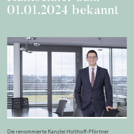
01.01.2024 bekannt
Die renommierte Kanzlei Holthoff-Pförtner