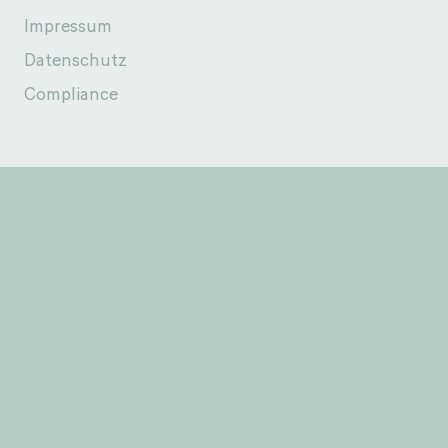
Impressum
Datenschutz
Compliance