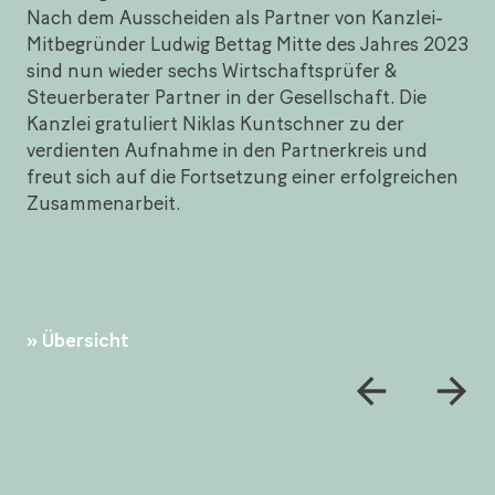
Nach dem Ausscheiden als Partner von Kanzlei-
Mitbegründer Ludwig Bettag Mitte des Jahres 2023
sind nun wieder sechs Wirtschaftsprüfer &
Steuerberater Partner in der Gesellschaft. Die
Kanzlei gratuliert Niklas Kuntschner zu der
verdienten Aufnahme in den Partnerkreis und
freut sich auf die Fortsetzung einer erfolgreichen
Zusammenarbeit.
Übersicht