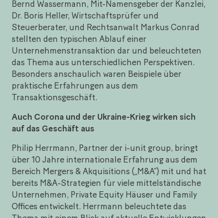
Bernd Wassermann, Mit-Namensgeber der Kanzlei,
Dr. Boris Heller, Wirtschaftsprüfer und
Steuerberater, und Rechtsanwalt Markus Conrad
stellten den typischen Ablauf einer
Unternehmenstransaktion dar und beleuchteten
das Thema aus unterschiedlichen Perspektiven.
Besonders anschaulich waren Beispiele über
praktische Erfahrungen aus dem
Transaktionsgeschäft.
Auch Corona und der Ukraine-Krieg wirken sich
auf das Geschäft aus
Philip Herrmann, Partner der i-unit group, bringt
über 10 Jahre internationale Erfahrung aus dem
Bereich Mergers & Akquisitions („M&A“) mit und hat
bereits M&A-Strategien für viele mittelständische
Unternehmen, Private Equity Häuser und Family
Offices entwickelt. Herrmann beleuchtete das
Thema mit einem Blick auf aktuelle Entwicklungen