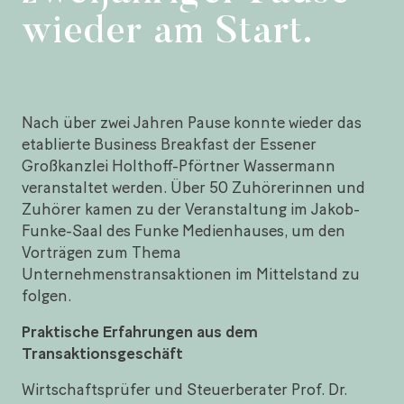
wieder am Start.
Nach über zwei Jahren Pause konnte wieder das
etablierte Business Breakfast der Essener
Großkanzlei Holthoff-Pförtner Wassermann
veranstaltet werden. Über 50 Zuhörerinnen und
Zuhörer kamen zu der Veranstaltung im Jakob-
Funke-Saal des Funke Medienhauses, um den
Vorträgen zum Thema
Unternehmenstransaktionen im Mittelstand zu
folgen.
Praktische Erfahrungen aus dem
Transaktionsgeschäft
Wirtschaftsprüfer und Steuerberater Prof. Dr.