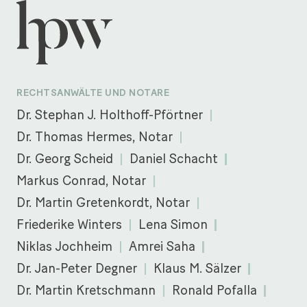
RECHTSANWÄLTE UND NOTARE
Dr. Stephan J. Holthoff-Pförtner
Dr. Thomas Hermes, Notar
Dr. Georg Scheid
Daniel Schacht
Markus Conrad, Notar
Dr. Martin Gretenkordt, Notar
Friederike Winters
Lena Simon
Niklas Jochheim
Amrei Saha
Dr. Jan-Peter Degner
Klaus M. Sälzer
Dr. Martin Kretschmann
Ronald Pofalla