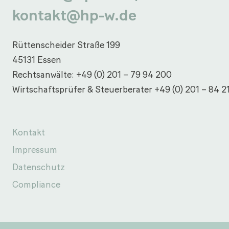
kontakt@hp-w.de
Rüttenscheider Straße 199
45131 Essen
Rechtsanwälte:
+49 (0) 201 – 79 94 200
Wirtschaftsprüfer & Steuerberater
+49 (0) 201 – 84 2
Kontakt
Impressum
Datenschutz
Compliance