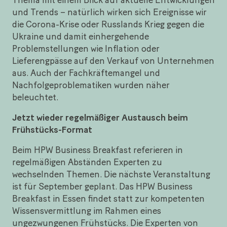
und Trends – natürlich wirken sich Ereignisse wir
die Corona-Krise oder Russlands Krieg gegen die
Ukraine und damit einhergehende
Problemstellungen wie Inflation oder
Lieferengpässe auf den Verkauf von Unternehmen
aus. Auch der Fachkräftemangel und
Nachfolgeproblematiken wurden näher
beleuchtet.
Jetzt wieder regelmäßiger Austausch beim
Frühstücks-Format
Beim HPW Business Breakfast referieren in
regelmäßigen Abständen Experten zu
wechselnden Themen. Die nächste Veranstaltung
ist für September geplant. Das HPW Business
Breakfast in Essen findet statt zur kompetenten
Wissensvermittlung im Rahmen eines
ungezwungenen Frühstücks. Die Experten von