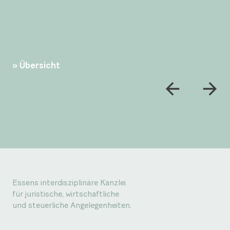
Übersicht
Essens interdisziplinäre Kanzlei
für juristische, wirtschaftliche
und steuerliche Angelegenheiten.