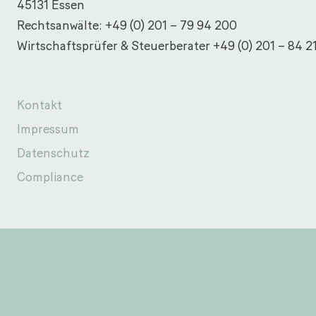
45131 Essen
Rechtsanwälte:
+49 (0) 201 – 79 94 200
Wirtschaftsprüfer & Steuerberater
+49 (0) 201 – 84 2
Kontakt
Impressum
Datenschutz
Compliance