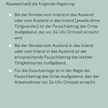
Abwesenheit) die folgende Regelung:
Bei der Anreise vom Inland in das Ausland
oder vom Ausland in das Inland (jeweils ohne
Tätigwerden) ist der Pauschbetrag des Ortes
maßgebend, der vor 24 Uhr Ortszeit erreicht
wird.
Bei der Abreise vom Ausland in das Inland
oder vom Inland in das Ausland ist der
entsprechende Pauschbetrag des letzten
Tätigkeitsortes maßgebend.
Für die Zwischentage ist in der Regel der
Pauschbetrag des Ortes maßgebend, den der
Arbeitnehmer vor 24 Uhr Ortszeit erreicht.