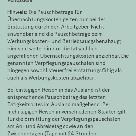
Hinweis:
Die Pauschbeträge für
Übernachtungskosten gelten nur bei der
Erstattung durch den Arbeitgeber. Nicht
anwendbar sind die Pauschbeträge beim
Werbungskosten- und Betriebsausgabenabzug;
hier sind weiterhin nur die tatsächlich
angefallenen Übernachtungskosten abziehbar. Die
genannten Verpflegungspauschalen sind
hingegen sowohl steuerfrei erstattungsfähig als
auch als Werbungskosten abziehbar.
Bei eintägigen Reisen in das Ausland ist der
entsprechende Pauschbetrag des letzten
Tätigkeitsortes im Ausland maßgebend. Bei
mehrtägigen Reisen in verschiedenen Staaten gilt
für die Ermittlung der Verpflegungspauschalen
am An- und Abreisetag sowie an den
Zwischentagen (Tage mit 24 Stunden