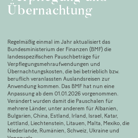
Übernachtung
Regelmäßig einmal im Jahr aktualisiert das
Bundesministerium der Finanzen (BMF) die
landesspezifischen Pauschbeträge für
Verpflegungsmehraufwendungen und
Übernachtungskosten, die bei betrieblich bzw.
beruflich veranlassten Auslandsreisen zur
Anwendung kommen. Das BMF hat nun eine
Anpassung ab dem 01.01.2026 vorgenommen.
Verändert wurden damit die Pauschalen für
mehrere Länder, unter anderem für Albanien,
Bulgarien, China, Estland, Irland, Israel, Katar,
Lettland, Liechtenstein, Litauen, Malta, Mexiko, die
Niederlande, Rumänien, Schweiz, Ukraine und
Venezuela.