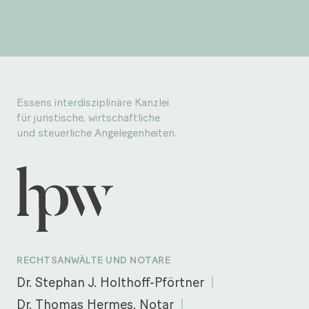
Essens interdisziplinäre Kanzlei
für juristische, wirtschaftliche
und steuerliche Angelegenheiten.
RECHTSANWÄLTE UND NOTARE
Dr. Stephan J. Holthoff-Pförtner
Dr. Thomas Hermes, Notar