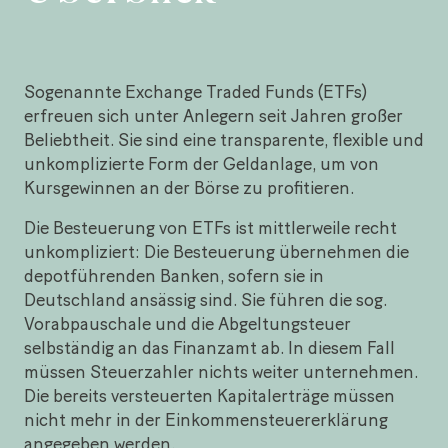
Sogenannte Exchange Traded Funds (ETFs)
erfreuen sich unter Anlegern seit Jahren großer
Beliebtheit. Sie sind eine transparente, flexible und
unkomplizierte Form der Geldanlage, um von
Kursgewinnen an der Börse zu profitieren.
Die Besteuerung von ETFs ist mittlerweile recht
unkompliziert: Die Besteuerung übernehmen die
depotführenden Banken, sofern sie in
Deutschland ansässig sind. Sie führen die sog.
Vorabpauschale und die Abgeltungsteuer
selbständig an das Finanzamt ab. In diesem Fall
müssen Steuerzahler nichts weiter unternehmen.
Die bereits versteuerten Kapitalerträge müssen
nicht mehr in der Einkommensteuererklärung
angegeben werden.