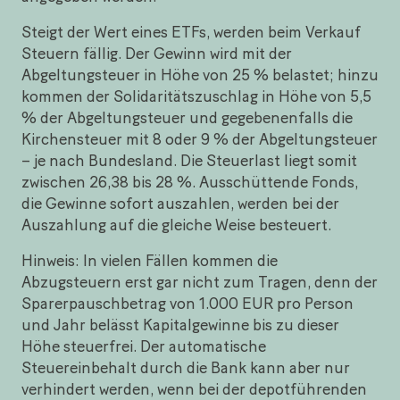
Steigt der Wert eines ETFs, werden beim Verkauf
Steuern fällig. Der Gewinn wird mit der
Abgeltungsteuer in Höhe von 25 % belastet; hinzu
kommen der Solidaritätszuschlag in Höhe von 5,5
% der Abgeltungsteuer und gegebenenfalls die
Kirchensteuer mit 8 oder 9 % der Abgeltungsteuer
– je nach Bundesland. Die Steuerlast liegt somit
zwischen 26,38 bis 28 %. Ausschüttende Fonds,
die Gewinne sofort auszahlen, werden bei der
Auszahlung auf die gleiche Weise besteuert.
Hinweis: In vielen Fällen kommen die
Abzugsteuern erst gar nicht zum Tragen, denn der
Sparerpauschbetrag von 1.000 EUR pro Person
und Jahr belässt Kapitalgewinne bis zu dieser
Höhe steuerfrei. Der automatische
Steuereinbehalt durch die Bank kann aber nur
verhindert werden, wenn bei der depotführenden