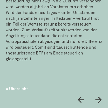
Besteuerung nicht ewig in die Zukunft verschoben
wird, werden alljährlich Vorabsteuern erhoben.
Wird der Fonds eines Tages – unter Umständen
nach jahrzehntelanger Haltedauer – verkauft, ist
ein Teil der Wertsteigerung bereits versteuert
worden. Zum Verkaufszeitpunkt werden von der
Abgeltungssteuer dann die entrichteten
Vorabpauschalen abgezogen und nur die Differenz
wird besteuert. Somit sind t.ausschüttende und
thesaurierende ETFs am Ende steuerlich
gleichgestellt.
Übersicht