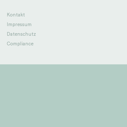
Kontakt
Impressum
Datenschutz
Compliance