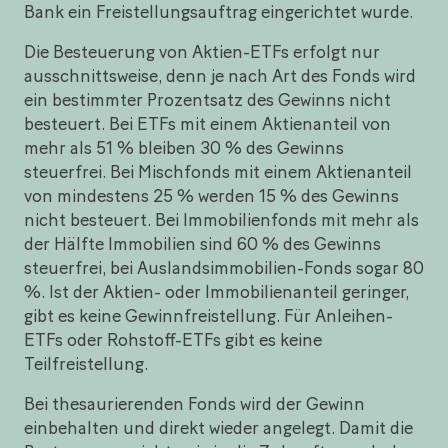
Bank ein Freistellungsauftrag eingerichtet wurde.
Die Besteuerung von Aktien-ETFs erfolgt nur
ausschnittsweise, denn je nach Art des Fonds wird
ein bestimmter Prozentsatz des Gewinns nicht
besteuert. Bei ETFs mit einem Aktienanteil von
mehr als 51 % bleiben 30 % des Gewinns
steuerfrei. Bei Mischfonds mit einem Aktienanteil
von mindestens 25 % werden 15 % des Gewinns
nicht besteuert. Bei Immobilienfonds mit mehr als
der Hälfte Immobilien sind 60 % des Gewinns
steuerfrei, bei Auslandsimmobilien-Fonds sogar 80
%. Ist der Aktien- oder Immobilienanteil geringer,
gibt es keine Gewinnfreistellung. Für Anleihen-
ETFs oder Rohstoff-ETFs gibt es keine
Teilfreistellung.
Bei thesaurierenden Fonds wird der Gewinn
einbehalten und direkt wieder angelegt. Damit die