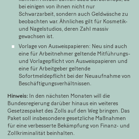
bei einigen von ihnen nicht nur
Schwarzarbeit, sondern auch Geldwäsche zu
beobachten war. Ähnliches gilt für Kosmetik-
und Nagelstudios, deren Zahl massiv
gewachsen ist.
Vorlage von Ausweispapieren: Neu sind auch
eine für Arbeitnehmer geltende Mitführungs-
und Vorlagepflicht von Ausweispapieren und
eine für Arbeitgeber geltende
Sofortmeldepflicht bei der Neuaufnahme von
Beschäftigungsverhältnissen.
Hinweis:
In den nächsten Monaten will die
Bundesregierung darüber hinaus ein weiteres
Gesetzespaket des Zolls auf den Weg bringen. Das
Paket soll insbesondere gesetzliche Maßnahmen
für eine verbesserte Bekämpfung von Finanz- und
Zollkriminalität beinhalten.