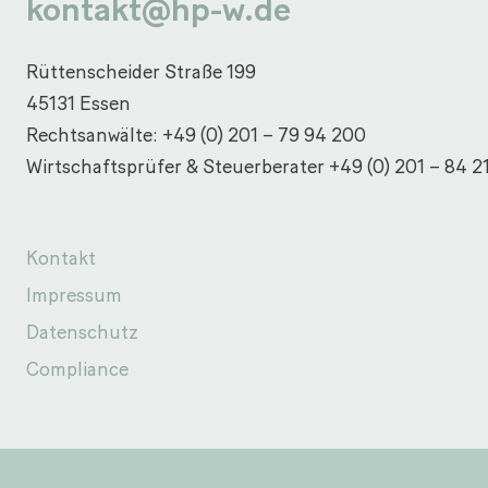
kontakt@hp-w.de
Rüttenscheider Straße 199
45131 Essen
Rechtsanwälte:
+49 (0) 201 – 79 94 200
Wirtschaftsprüfer & Steuerberater
+49 (0) 201 – 84 2
Kontakt
Impressum
Datenschutz
Compliance