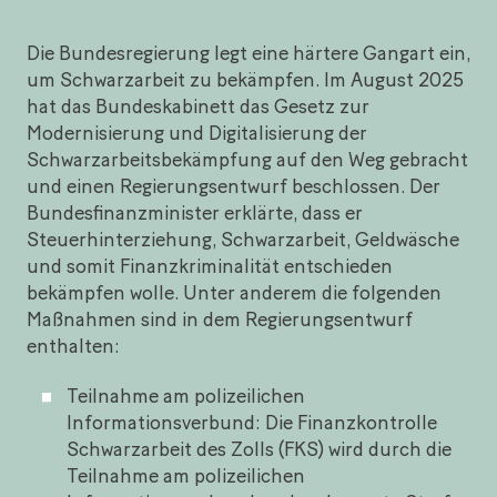
Die Bundesregierung legt eine härtere Gangart ein,
um Schwarzarbeit zu bekämpfen. Im August 2025
hat das Bundeskabinett das Gesetz zur
Modernisierung und Digitalisierung der
Schwarzarbeitsbekämpfung auf den Weg gebracht
und einen Regierungsentwurf beschlossen. Der
Bundesfinanzminister erklärte, dass er
Steuerhinterziehung, Schwarzarbeit, Geldwäsche
und somit Finanzkriminalität entschieden
bekämpfen wolle. Unter anderem die folgenden
Maßnahmen sind in dem Regierungsentwurf
enthalten:
Teilnahme am polizeilichen
Informationsverbund: Die Finanzkontrolle
Schwarzarbeit des Zolls (FKS) wird durch die
Teilnahme am polizeilichen