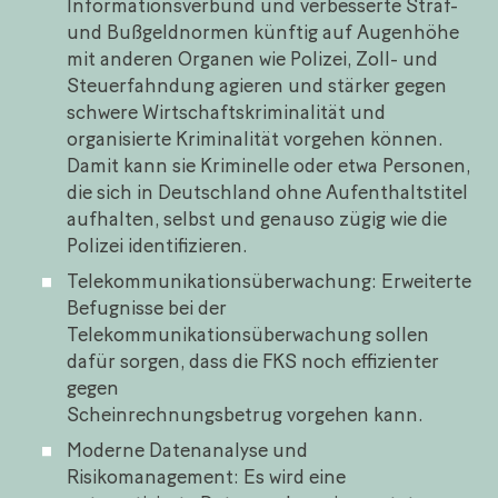
Informationsverbund und verbesserte Straf-
und Bußgeldnormen künftig auf Augenhöhe
mit anderen Organen wie Polizei, Zoll- und
Steuerfahndung agieren und stärker gegen
schwere Wirtschaftskriminalität und
organisierte Kriminalität vorgehen können.
Damit kann sie Kriminelle oder etwa Personen,
die sich in Deutschland ohne Aufenthaltstitel
aufhalten, selbst und genauso zügig wie die
Polizei identifizieren.
Telekommunikationsüberwachung: Erweiterte
Befugnisse bei der
Telekommunikationsüberwachung sollen
dafür sorgen, dass die FKS noch effizienter
gegen
Scheinrechnungsbetrug vorgehen kann.
Moderne Datenanalyse und
Risikomanagement: Es wird eine