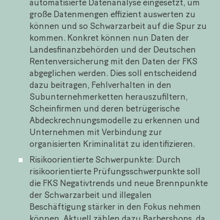
automatisierte Datenanalyse eingesetzt, um
große Datenmengen effizient auswerten zu
können und so Schwarzarbeit auf die Spur zu
kommen. Konkret können nun Daten der
Landesfinanzbehörden und der Deutschen
Rentenversicherung mit den Daten der FKS
abgeglichen werden. Dies soll entscheidend
dazu beitragen, Fehlverhalten in den
Subunternehmerketten herauszufiltern,
Scheinfirmen und deren betrügerische
Abdeckrechnungsmodelle zu erkennen und
Unternehmen mit Verbindung zur
organisierten Kriminalität zu identifizieren.
Risikoorientierte Schwerpunkte: Durch
risikoorientierte Prüfungsschwerpunkte soll
die FKS Negativtrends und neue Brennpunkte
der Schwarzarbeit und illegalen
Beschäftigung stärker in den Fokus nehmen
können. Aktuell zählen dazu Barbershops, da