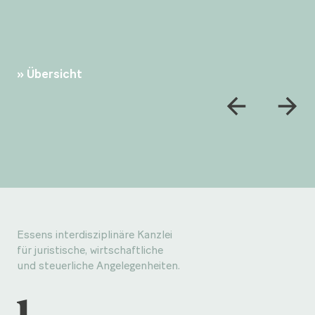
Übersicht
Essens interdisziplinäre Kanzlei
für juristische, wirtschaftliche
und steuerliche Angelegenheiten.