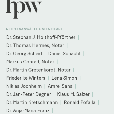
RECHTSANWÄLTE UND NOTARE
Dr. Stephan J. Holthoff-Pförtner
Dr. Thomas Hermes, Notar
Dr. Georg Scheid
Daniel Schacht
Markus Conrad, Notar
Dr. Martin Gretenkordt, Notar
Friederike Winters
Lena Simon
Niklas Jochheim
Amrei Saha
Dr. Jan-Peter Degner
Klaus M. Sälzer
Dr. Martin Kretschmann
Ronald Pofalla
Dr. Anja-Maria Franz