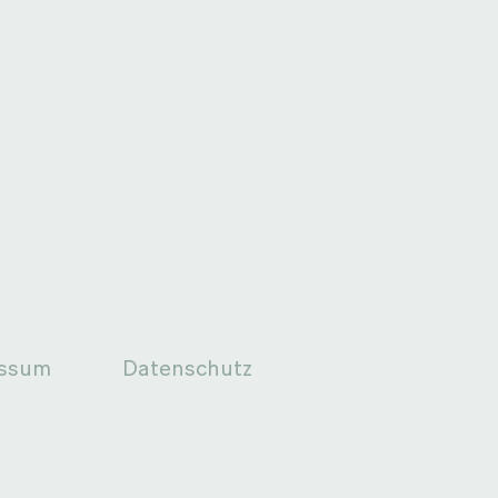
essum
Datenschutz