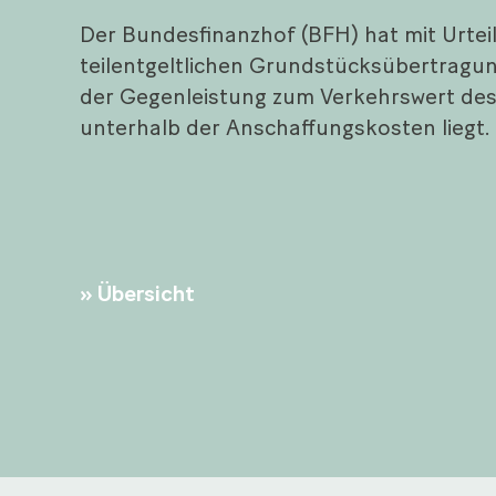
Der Bundesfinanzhof (BFH) hat mit Urteil
teilentgeltlichen Grundstücksübertragung 
der Gegenleistung zum Verkehrswert des ü
unterhalb der Anschaffungskosten liegt.
Übersicht