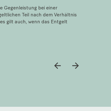
ie Gegenleistung bei einer
eltlichen Teil nach dem Verhältnis
es gilt auch, wenn das Entgelt