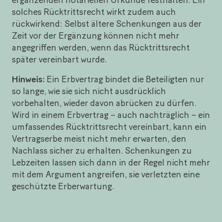
solches Rücktrittsrecht wirkt zudem auch
rückwirkend: Selbst ältere Schenkungen aus der
Zeit vor der Ergänzung können nicht mehr
angegriffen werden, wenn das Rücktrittsrecht
später vereinbart wurde.
Hinweis:
Ein Erbvertrag bindet die Beteiligten nur
so lange, wie sie sich nicht ausdrücklich
vorbehalten, wieder davon abrücken zu dürfen.
Wird in einem Erbvertrag – auch nachträglich – ein
umfassendes Rücktrittsrecht vereinbart, kann ein
Vertragserbe meist nicht mehr erwarten, den
Nachlass sicher zu erhalten. Schenkungen zu
Lebzeiten lassen sich dann in der Regel nicht mehr
mit dem Argument angreifen, sie verletzten eine
geschützte Erberwartung.