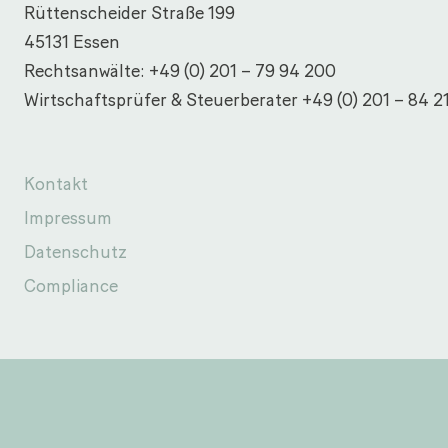
Rüttenscheider Straße 199
45131 Essen
Rechtsanwälte:
+49 (0) 201 – 79 94 200
Wirtschaftsprüfer & Steuerberater
+49 (0) 201 – 84 2
Kontakt
Impressum
Datenschutz
Compliance