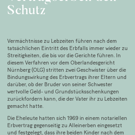
Schutz
Vermächtnisse zu Lebzeiten führen nach dem
tatsächlichen Eintritt des Erbfalls immer wieder zu
Streitigkeiten, die bis vor die Gerichte führen. In
diesem Verfahren vor dem Oberlandesgericht
Nürnberg (OLG) stritten zwei Geschwister über die
Bindungswirkung des Erbvertrags ihrer Eltern und
darüber, ob der Bruder von seiner Schwester
wertvolle Geld- und Grundstücksschenkungen
zurückfordern kann, die der Vater ihr zu Lebzeiten
gemacht hatte.
Die Eheleute hatten sich 1969 in einem notariellen
Erbvertrag gegenseitig zu Alleinerben eingesetzt
und festgelegt, dass ihre beiden Kinder nach dem