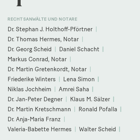
RECHTSANWÄLTE UND NOTARE
Dr. Stephan J. Holthoff-Pförtner
Dr. Thomas Hermes, Notar
Dr. Georg Scheid
Daniel Schacht
Markus Conrad, Notar
Dr. Martin Gretenkordt, Notar
Friederike Winters
Lena Simon
Niklas Jochheim
Amrei Saha
Dr. Jan-Peter Degner
Klaus M. Sälzer
Dr. Martin Kretschmann
Ronald Pofalla
Dr. Anja-Maria Franz
Valeria-Babette Hermes
Walter Scheid