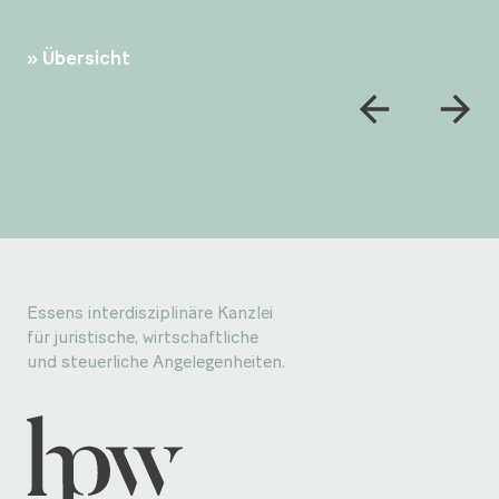
Übersicht
Essens interdisziplinäre Kanzlei
für juristische, wirtschaftliche
und steuerliche Angelegenheiten.