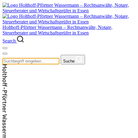
Holthoff-Pförtner Wassermann – Rechtsanwälte, Notare,
Steuerberater und Wirtschaftsprüfer in Essen
Search
Suche