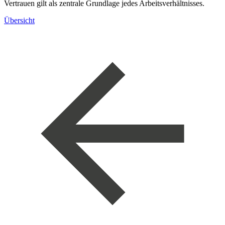
Vertrauen gilt als zentrale Grundlage jedes Arbeitsverhältnisses.
Übersicht