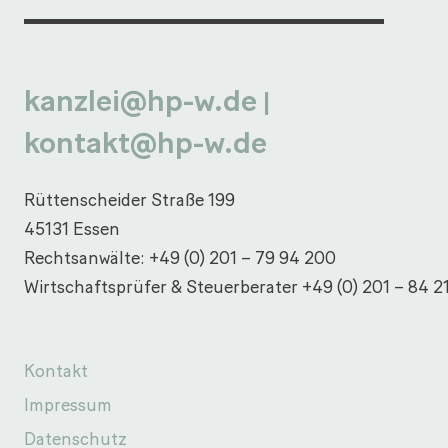
kanzlei@hp-w.de
|
kontakt@hp-w.de
Rüttenscheider Straße 199
45131 Essen
Rechtsanwälte:
+49 (0) 201 – 79 94 200
Wirtschaftsprüfer & Steuerberater
+49 (0) 201 – 84 2
Kontakt
Impressum
Datenschutz