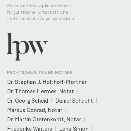
Essens interdisziplinäre Kanzlei
für juristische, wirtschaftliche
und steuerliche Angelegenheiten.
RECHTSANWÄLTE UND NOTARE
Dr. Stephan J. Holthoff-Pförtner
Dr. Thomas Hermes, Notar
Dr. Georg Scheid
Daniel Schacht
Markus Conrad, Notar
Dr. Martin Gretenkordt, Notar
Friederike Winters
Lena Simon