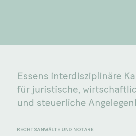
Essens interdisziplinäre Ka
für juristische, wirtschaftli
und steuerliche Angelegen
RECHTSANWÄLTE UND NOTARE