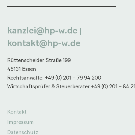
kanzlei@hp-w.de
|
kontakt@hp-w.de
Rüttenscheider Straße 199
45131 Essen
Rechtsanwälte:
+49 (0) 201 – 79 94 200
Wirtschaftsprüfer & Steuerberater
+49 (0) 201 – 84 2
Kontakt
Impressum
Datenschutz