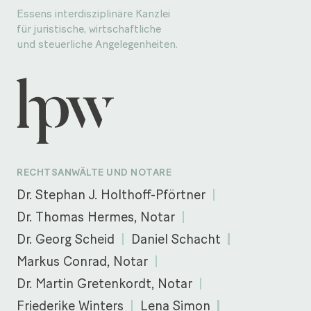
Essens interdisziplinäre Kanzlei
für juristische, wirtschaftliche
und steuerliche Angelegenheiten.
RECHTSANWÄLTE UND NOTARE
Dr. Stephan J. Holthoff-Pförtner
Dr. Thomas Hermes, Notar
Dr. Georg Scheid
Daniel Schacht
Markus Conrad, Notar
Dr. Martin Gretenkordt, Notar
Friederike Winters
Lena Simon