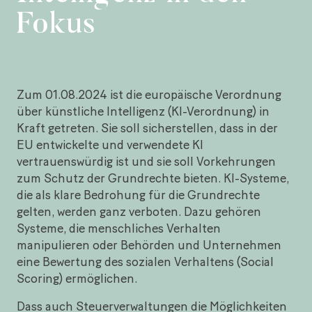
Fokus
Zum 01.08.2024 ist die europäische Verordnung
über künstliche Intelligenz (KI-Verordnung) in
Kraft getreten. Sie soll sicherstellen, dass in der
EU entwickelte und verwendete KI
vertrauenswürdig ist und sie soll Vorkehrungen
zum Schutz der Grundrechte bieten. KI-Systeme,
die als klare Bedrohung für die Grundrechte
gelten, werden ganz verboten. Dazu gehören
Systeme, die menschliches Verhalten
manipulieren oder Behörden und Unternehmen
eine Bewertung des sozialen Verhaltens (Social
Scoring) ermöglichen.
Dass auch Steuerverwaltungen die Möglichkeiten