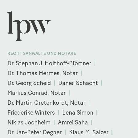
RECHTSANWÄLTE UND NOTARE
Dr. Stephan J. Holthoff-Pförtner
Dr. Thomas Hermes, Notar
Dr. Georg Scheid
Daniel Schacht
Markus Conrad, Notar
Dr. Martin Gretenkordt, Notar
Friederike Winters
Lena Simon
Niklas Jochheim
Amrei Saha
Dr. Jan-Peter Degner
Klaus M. Sälzer