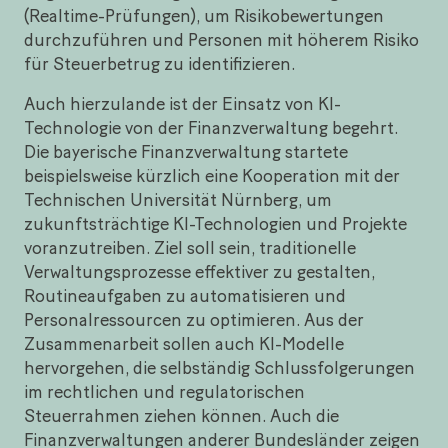
(Realtime-Prüfungen), um Risikobewertungen
durchzuführen und Personen mit höherem Risiko
für Steuerbetrug zu identifizieren.
Auch hierzulande ist der Einsatz von KI-
Technologie von der Finanzverwaltung begehrt.
Die bayerische Finanzverwaltung startete
beispielsweise kürzlich eine Kooperation mit der
Technischen Universität Nürnberg, um
zukunftsträchtige KI-Technologien und Projekte
voranzutreiben. Ziel soll sein, traditionelle
Verwaltungsprozesse effektiver zu gestalten,
Routineaufgaben zu automatisieren und
Personalressourcen zu optimieren. Aus der
Zusammenarbeit sollen auch KI-Modelle
hervorgehen, die selbständig Schlussfolgerungen
im rechtlichen und regulatorischen
Steuerrahmen ziehen können. Auch die
Finanzverwaltungen anderer Bundesländer zeigen