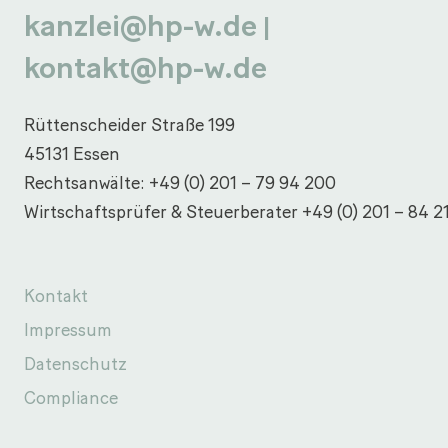
kanzlei@hp-w.de
|
kontakt@hp-w.de
Rüttenscheider Straße 199
45131 Essen
Rechtsanwälte:
+49 (0) 201 – 79 94 200
Wirtschaftsprüfer & Steuerberater
+49 (0) 201 – 84 2
Kontakt
Impressum
Datenschutz
Compliance