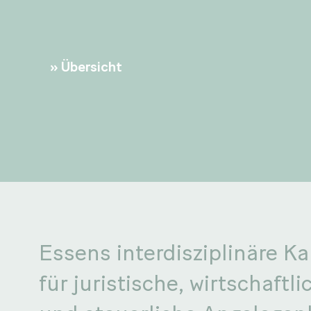
Übersicht
Essens interdisziplinäre Ka
für juristische, wirtschaftli