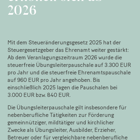
2026
Mit dem Steueränderungsgesetz 2025 hat der
Steuergesetzgeber das Ehrenamt weiter gestärkt:
Ab dem Veranlagungszeitraum 2026 wurde die
steuerfreie Übungsleiterpauschale auf 3.300 EUR
pro Jahr und die steuerfreie Ehrenamtspauschale
auf 960 EUR pro Jahr angehoben. Bis
einschließlich 2025 lagen die Pauschalen bei
3.000 EUR bzw. 840 EUR.
Die Übungsleiterpauschale gilt insbesondere für
nebenberufliche Tätigkeiten zur Förderung
gemeinnütziger, mildtätiger und kirchlicher
Zwecke als Übungsleiter, Ausbilder, Erzieher,
Betreuer oder für vergleichbare nebenberufliche