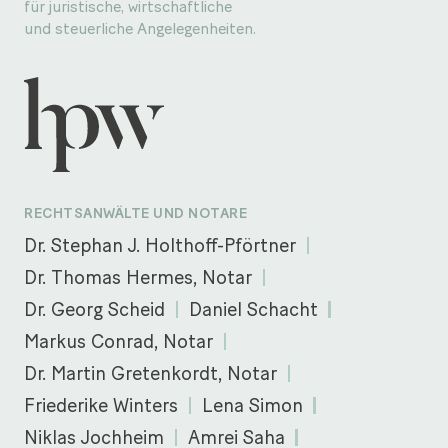
für juristische, wirtschaftliche
und steuerliche Angelegenheiten.
RECHTSANWÄLTE UND NOTARE
Dr. Stephan J. Holthoff-Pförtner
Dr. Thomas Hermes, Notar
Dr. Georg Scheid
Daniel Schacht
Markus Conrad, Notar
Dr. Martin Gretenkordt, Notar
Friederike Winters
Lena Simon
Niklas Jochheim
Amrei Saha