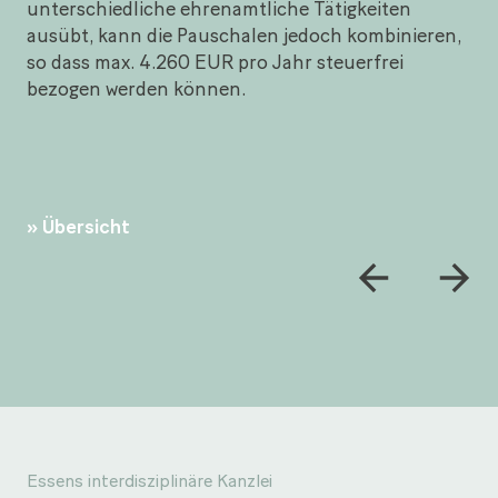
unterschiedliche ehrenamtliche Tätigkeiten
ausübt, kann die Pauschalen jedoch kombinieren,
so dass max. 4.260 EUR pro Jahr steuerfrei
bezogen werden können.
Übersicht
Essens interdisziplinäre Kanzlei