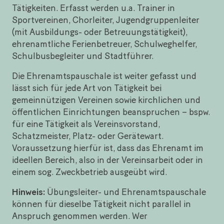
Tätigkeiten. Erfasst werden u.a. Trainer in
Sportvereinen, Chorleiter, Jugendgruppenleiter
(mit Ausbildungs- oder Betreuungstätigkeit),
ehrenamtliche Ferienbetreuer, Schulweghelfer,
Schulbusbegleiter und Stadtführer.
Die Ehrenamtspauschale ist weiter gefasst und
lässt sich für jede Art von Tätigkeit bei
gemeinnützigen Vereinen sowie kirchlichen und
öffentlichen Einrichtungen beanspruchen – bspw.
für eine Tätigkeit als Vereinsvorstand,
Schatzmeister, Platz- oder Gerätewart.
Voraussetzung hierfür ist, dass das Ehrenamt im
ideellen Bereich, also in der Vereinsarbeit oder in
einem sog. Zweckbetrieb ausgeübt wird.
Hinweis:
Übungsleiter- und Ehrenamtspauschale
können für dieselbe Tätigkeit nicht parallel in
Anspruch genommen werden. Wer