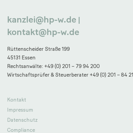
kanzlei@hp-w.de
|
kontakt@hp-w.de
Rüttenscheider Straße 199
45131 Essen
Rechtsanwälte:
+49 (0) 201 – 79 94 200
Wirtschaftsprüfer & Steuerberater
+49 (0) 201 – 84 2
Kontakt
Impressum
Datenschutz
Compliance