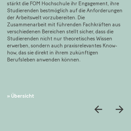
stärkt die FOM Hochschule ihr Engagement, ihre
Studierenden bestmöglich auf die Anforderungen
der Arbeitswelt vorzubereiten. Die
Zusammenarbeit mit führenden Fachkräften aus
verschiedenen Bereichen stellt sicher, dass die
Studierenden nicht nur theoretisches Wissen
erwerben, sondern auch praxisrelevantes Know-
how, das sie direkt in ihrem zukünftigen
Berufsleben anwenden können.
Übersicht