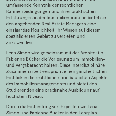
umfassende Kenntnis der rechtlichen
Rahmenbedingungen und ihrer praktischen
Erfahrungen in der Immobilienbranche bietet sie
den angehenden Real Estate Managern eine
einzigartige Möglichkeit, ihr Wissen auf diesem
spezialisierten Gebiet zu vertiefen und
anzuwenden.
Lena Simon wird gemeinsam mit der Architektin
Fabienne Bücker die Vorlesung zum Immobilien-
und Vergaberecht halten. Diese interdisziplinäre
Zusammenarbeit verspricht einen ganzheitlichen
Einblick in die rechtlichen und baulichen Aspekte
des Immobilienmanagements und bietet den
Studierenden eine praxisnahe Ausbildung auf
höchstem Niveau.
Durch die Einbindung von Experten wie Lena
Simon und Fabienne Bücker in den Lehrplan