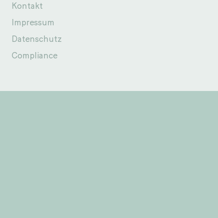
Kontakt
Impressum
Datenschutz
Compliance