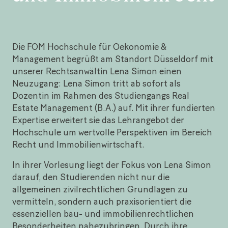
Die FOM Hochschule für Oekonomie &
Management begrüßt am Standort Düsseldorf mit
unserer Rechtsanwältin Lena Simon einen
Neuzugang: Lena Simon tritt ab sofort als
Dozentin im Rahmen des Studiengangs Real
Estate Management (B.A.) auf. Mit ihrer fundierten
Expertise erweitert sie das Lehrangebot der
Hochschule um wertvolle Perspektiven im Bereich
Recht und Immobilienwirtschaft.
In ihrer Vorlesung liegt der Fokus von Lena Simon
darauf, den Studierenden nicht nur die
allgemeinen zivilrechtlichen Grundlagen zu
vermitteln, sondern auch praxisorientiert die
essenziellen bau- und immobilienrechtlichen
Besonderheiten nahezubringen. Durch ihre