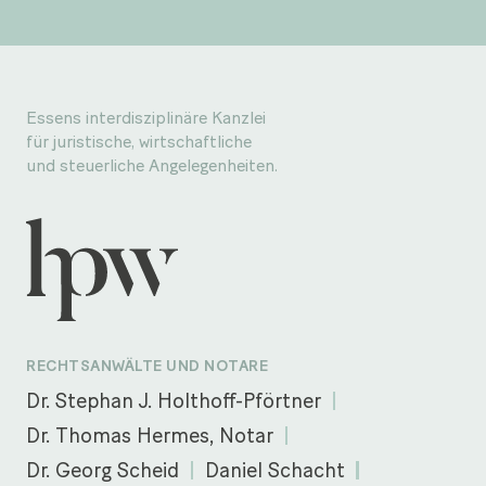
Essens interdisziplinäre Kanzlei
für juristische, wirtschaftliche
und steuerliche Angelegenheiten.
RECHTSANWÄLTE UND NOTARE
Dr. Stephan J. Holthoff-Pförtner
Dr. Thomas Hermes, Notar
Dr. Georg Scheid
Daniel Schacht