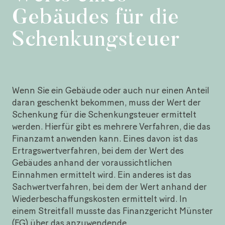
Gebäudes für die
Schenkungsteuer
Wenn Sie ein Gebäude oder auch nur einen Anteil
daran geschenkt bekommen, muss der Wert der
Schenkung für die Schenkungsteuer ermittelt
werden. Hierfür gibt es mehrere Verfahren, die das
Finanzamt anwenden kann. Eines davon ist das
Ertragswertverfahren, bei dem der Wert des
Gebäudes anhand der voraussichtlichen
Einnahmen ermittelt wird. Ein anderes ist das
Sachwertverfahren, bei dem der Wert anhand der
Wiederbeschaffungskosten ermittelt wird. In
einem Streitfall musste das Finanzgericht Münster
(FG) über das anzuwendende