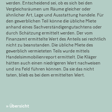
werden. Entscheidend sei, ob es sich bei den
Vergleichsräumen um Räume gleicher oder
ähnlicher Art, Lage und Ausstattung handele. Für
den gewerblichen Teil könne die übliche Miete
anhand eines Sachverständigengutachtens oder
durch Schätzung ermittelt werden. Der vom
Finanzamt ermittelte Wert des Anteils sei rechtlich
nicht zu beanstanden. Die übliche Miete des
gewerblich vermieteten Teils wurde mittels
Handelsimmobilienreport ermittelt. Die Kläger
hätten auch einen niedrigeren Wert nachweisen
und ins Feld führen können. Da sie das nicht
taten, blieb es bei dem ermittelten Wert.
Übersicht