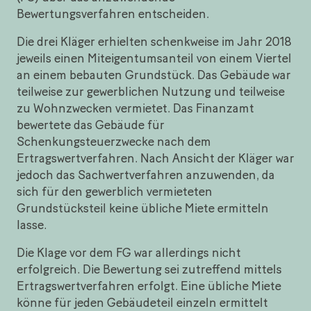
Bewertungsverfahren entscheiden.
Die drei Kläger erhielten schenkweise im Jahr 2018
jeweils einen Miteigentumsanteil von einem Viertel
an einem bebauten Grundstück. Das Gebäude war
teilweise zur gewerblichen Nutzung und teilweise
zu Wohnzwecken vermietet. Das Finanzamt
bewertete das Gebäude für
Schenkungsteuerzwecke nach dem
Ertragswertverfahren. Nach Ansicht der Kläger war
jedoch das Sachwertverfahren anzuwenden, da
sich für den gewerblich vermieteten
Grundstücksteil keine übliche Miete ermitteln
lasse.
Die Klage vor dem FG war allerdings nicht
erfolgreich. Die Bewertung sei zutreffend mittels
Ertragswertverfahren erfolgt. Eine übliche Miete
könne für jeden Gebäudeteil einzeln ermittelt